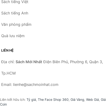
Sách tiếng Việt
Sách tiếng Anh
Văn phòng phẩm
Quà lưu niệm
LIÊN HỆ
Địa chỉ:
Sách Mới Nhất
Điện Biên Phủ, Phường 6, Quận 3,
Tp.HCM
Email: lienhe@sachmoinhat.com
Liên kết hữu ích:
Tỷ giá
,
The Face Shop 360
,
Giá Vàng
,
Web Giá
,
Giá
Coin