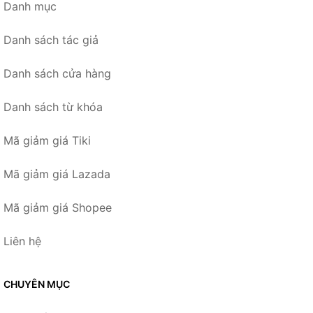
Danh mục
Danh sách tác giả
Danh sách cửa hàng
Danh sách từ khóa
Mã giảm giá Tiki
Mã giảm giá Lazada
Mã giảm giá Shopee
Liên hệ
CHUYÊN MỤC