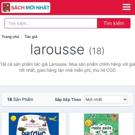
Tìm kiếm
Trang chủ
Tác giả
larousse
(18)
Tất cả sản phẩm tác giả Larousse. Mua sản phẩm chính hãng với giá
tốt nhất, giao hàng tận nhà miễn phí, thu hộ COD
18
Sản Phẩm
Sắp Xếp Theo