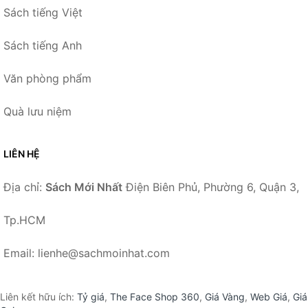
Sách tiếng Việt
Sách tiếng Anh
Văn phòng phẩm
Quà lưu niệm
LIÊN HỆ
Địa chỉ:
Sách Mới Nhất
Điện Biên Phủ, Phường 6, Quận 3,
Tp.HCM
Email: lienhe@sachmoinhat.com
Liên kết hữu ích:
Tỷ giá
,
The Face Shop 360
,
Giá Vàng
,
Web Giá
,
Giá