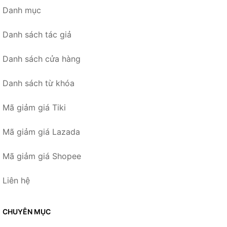
Danh mục
Danh sách tác giả
Danh sách cửa hàng
Danh sách từ khóa
Mã giảm giá Tiki
Mã giảm giá Lazada
Mã giảm giá Shopee
Liên hệ
CHUYÊN MỤC