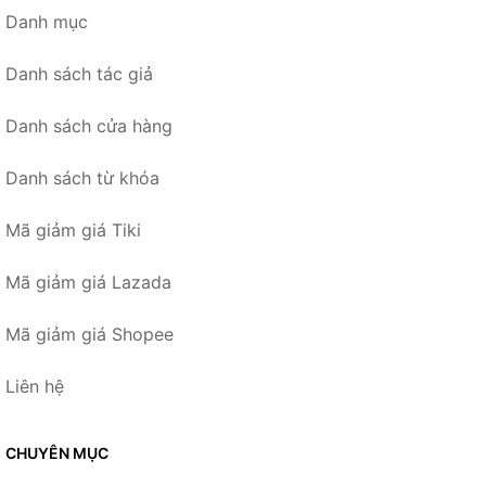
Danh mục
Danh sách tác giả
Danh sách cửa hàng
Danh sách từ khóa
Mã giảm giá Tiki
Mã giảm giá Lazada
Mã giảm giá Shopee
Liên hệ
CHUYÊN MỤC