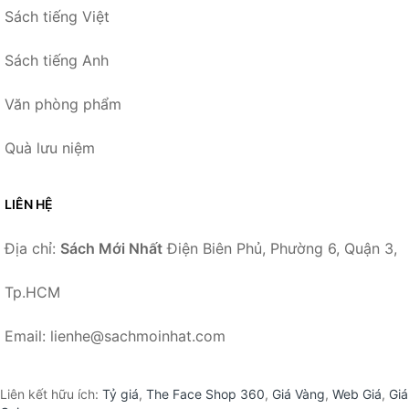
Sách tiếng Việt
Sách tiếng Anh
Văn phòng phẩm
Quà lưu niệm
LIÊN HỆ
Địa chỉ:
Sách Mới Nhất
Điện Biên Phủ, Phường 6, Quận 3,
Tp.HCM
Email: lienhe@sachmoinhat.com
Liên kết hữu ích:
Tỷ giá
,
The Face Shop 360
,
Giá Vàng
,
Web Giá
,
Giá