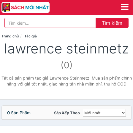
Tìm kiếm
Trang chủ
Tác giả
lawrence steinmetz
(0)
Tất cả sản phẩm tác giả Lawrence Steinmetz. Mua sản phẩm chính
hãng với giá tốt nhất, giao hàng tận nhà miễn phí, thu hộ COD
0
Sản Phẩm
Sắp Xếp Theo