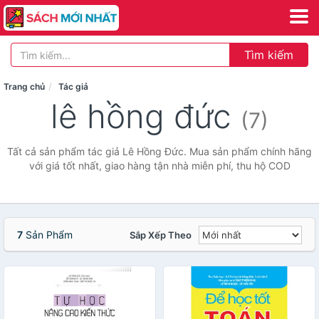
Tìm kiếm
Trang chủ
Tác giả
lê hồng đức
(7)
Tất cả sản phẩm tác giả Lê Hồng Đức. Mua sản phẩm chính hãng
với giá tốt nhất, giao hàng tận nhà miễn phí, thu hộ COD
7
Sản Phẩm
Sắp Xếp Theo