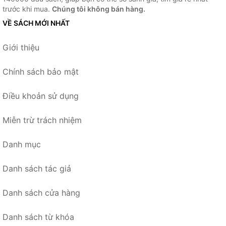
trước khi mua.
Chúng tôi không bán hàng.
VỀ SÁCH MỚI NHẤT
Giới thiệu
Chính sách bảo mật
Điều khoản sử dụng
Miễn trừ trách nhiệm
Danh mục
Danh sách tác giả
Danh sách cửa hàng
Danh sách từ khóa