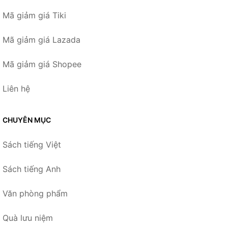
Mã giảm giá Tiki
Mã giảm giá Lazada
Mã giảm giá Shopee
Liên hệ
CHUYÊN MỤC
Sách tiếng Việt
Sách tiếng Anh
Văn phòng phẩm
Quà lưu niệm