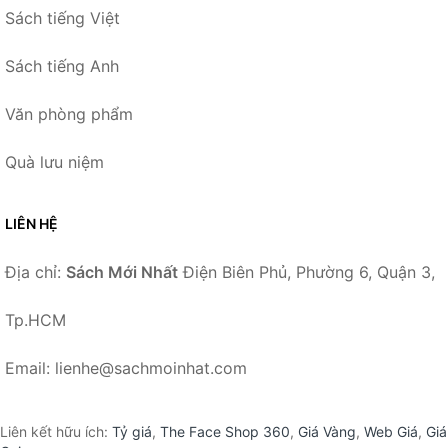
Sách tiếng Việt
Sách tiếng Anh
Văn phòng phẩm
Quà lưu niệm
LIÊN HỆ
Địa chỉ:
Sách Mới Nhất
Điện Biên Phủ, Phường 6, Quận 3,
Tp.HCM
Email: lienhe@sachmoinhat.com
Liên kết hữu ích:
Tỷ giá
,
The Face Shop 360
,
Giá Vàng
,
Web Giá
,
Giá