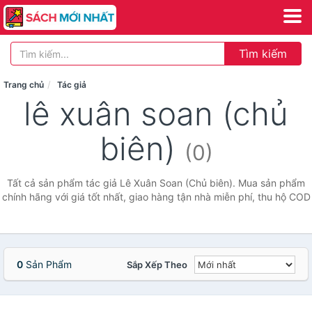
Tìm kiếm
Trang chủ
Tác giả
lê xuân soan (chủ
biên)
(0)
Tất cả sản phẩm tác giả Lê Xuân Soan (Chủ biên). Mua sản phẩm
chính hãng với giá tốt nhất, giao hàng tận nhà miễn phí, thu hộ COD
0
Sản Phẩm
Sắp Xếp Theo