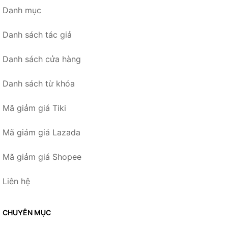
Danh mục
Danh sách tác giả
Danh sách cửa hàng
Danh sách từ khóa
Mã giảm giá Tiki
Mã giảm giá Lazada
Mã giảm giá Shopee
Liên hệ
CHUYÊN MỤC