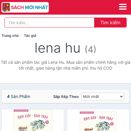
Tìm kiếm
Trang chủ
Tác giả
lena hu
(4)
Tất cả sản phẩm tác giả Lena Hu. Mua sản phẩm chính hãng với giá
tốt nhất, giao hàng tận nhà miễn phí, thu hộ COD
4
Sản Phẩm
Sắp Xếp Theo