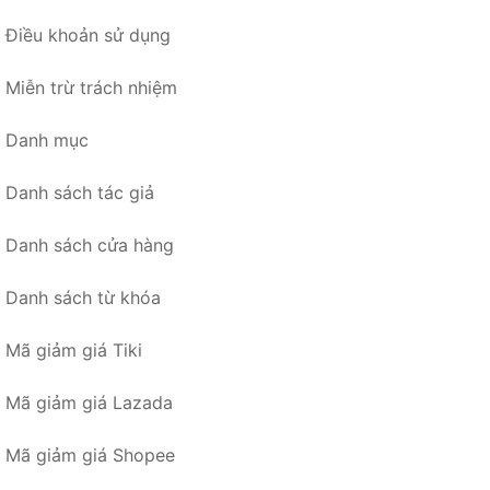
Điều khoản sử dụng
Miễn trừ trách nhiệm
Danh mục
Danh sách tác giả
Danh sách cửa hàng
Danh sách từ khóa
Mã giảm giá Tiki
Mã giảm giá Lazada
Mã giảm giá Shopee