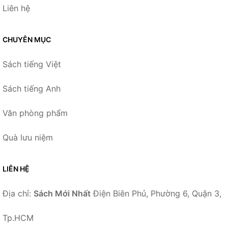
Liên hệ
CHUYÊN MỤC
Sách tiếng Việt
Sách tiếng Anh
Văn phòng phẩm
Quà lưu niệm
LIÊN HỆ
Địa chỉ:
Sách Mới Nhất
Điện Biên Phủ, Phường 6, Quận 3,
Tp.HCM