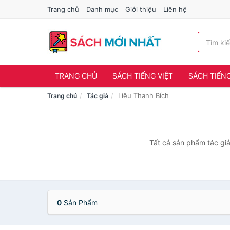
Trang chủ
Danh mục
Giới thiệu
Liên hệ
TRANG CHỦ
SÁCH TIẾNG VIỆT
SÁCH TIẾN
Liêu Thanh Bích
Trang chủ
Tác giả
Tất cả sản phẩm tác giả
0
Sản Phẩm