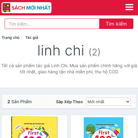
Tìm kiếm
Trang chủ
Tác giả
linh chi
(2)
Tất cả sản phẩm tác giả Linh Chi. Mua sản phẩm chính hãng với giá
tốt nhất, giao hàng tận nhà miễn phí, thu hộ COD
2
Sản Phẩm
Sắp Xếp Theo