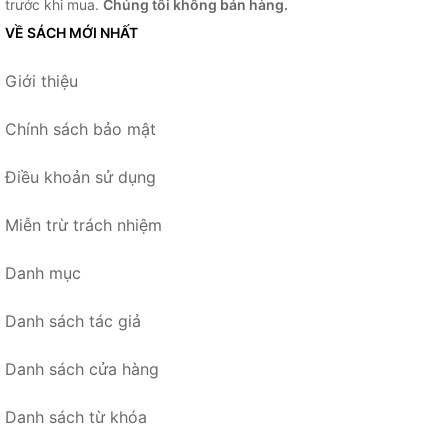
trước khi mua.
Chúng tôi không bán hàng.
VỀ SÁCH MỚI NHẤT
Giới thiệu
Chính sách bảo mật
Điều khoản sử dụng
Miễn trừ trách nhiệm
Danh mục
Danh sách tác giả
Danh sách cửa hàng
Danh sách từ khóa