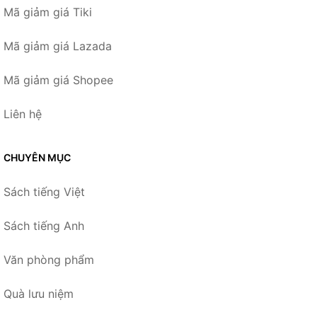
Mã giảm giá Tiki
Mã giảm giá Lazada
Mã giảm giá Shopee
Liên hệ
CHUYÊN MỤC
Sách tiếng Việt
Sách tiếng Anh
Văn phòng phẩm
Quà lưu niệm