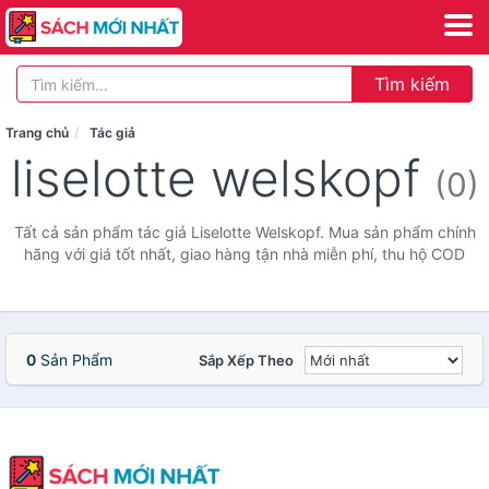
Tìm kiếm
Trang chủ
Tác giả
liselotte welskopf
(0)
Tất cả sản phẩm tác giả Liselotte Welskopf. Mua sản phẩm chính
hãng với giá tốt nhất, giao hàng tận nhà miễn phí, thu hộ COD
0
Sản Phẩm
Sắp Xếp Theo