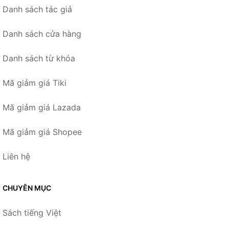
Danh sách tác giả
Danh sách cửa hàng
Danh sách từ khóa
Mã giảm giá Tiki
Mã giảm giá Lazada
Mã giảm giá Shopee
Liên hệ
CHUYÊN MỤC
Sách tiếng Việt