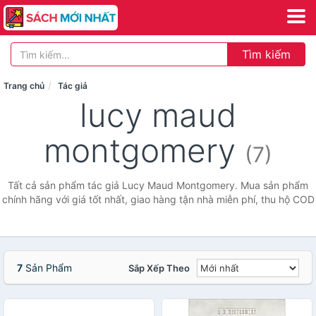
Tìm kiếm
Trang chủ
Tác giả
lucy maud
montgomery
(7)
Tất cả sản phẩm tác giả Lucy Maud Montgomery. Mua sản phẩm
chính hãng với giá tốt nhất, giao hàng tận nhà miễn phí, thu hộ COD
7
Sản Phẩm
Sắp Xếp Theo