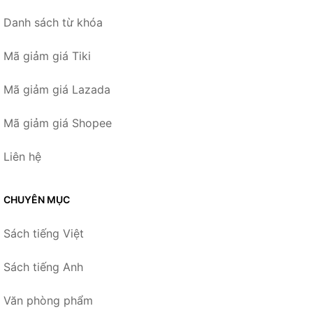
Danh sách từ khóa
Mã giảm giá Tiki
Mã giảm giá Lazada
Mã giảm giá Shopee
Liên hệ
CHUYÊN MỤC
Sách tiếng Việt
Sách tiếng Anh
Văn phòng phẩm