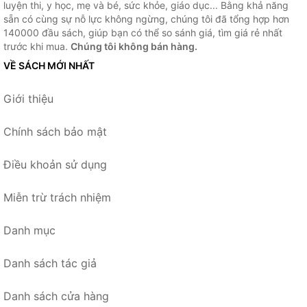
luyện thi, y học, mẹ và bé, sức khỏe, giáo dục... Bằng khả năng
sẵn có cùng sự nỗ lực không ngừng, chúng tôi đã tổng hợp hơn
140000 đầu sách, giúp bạn có thể so sánh giá, tìm giá rẻ nhất
trước khi mua.
Chúng tôi không bán hàng.
VỀ SÁCH MỚI NHẤT
Giới thiệu
Chính sách bảo mật
Điều khoản sử dụng
Miễn trừ trách nhiệm
Danh mục
Danh sách tác giả
Danh sách cửa hàng