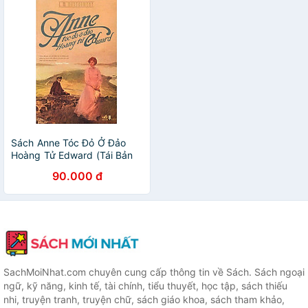
Sách Anne Tóc Đỏ Ở Đảo
Hoàng Tử Edward (Tái Bản
2018)
90.000 đ
SachMoiNhat.com chuyên cung cấp thông tin về Sách. Sách ngoại
ngữ, kỹ năng, kinh tế, tài chính, tiểu thuyết, học tập, sách thiếu
nhi, truyện tranh, truyện chữ, sách giáo khoa, sách tham khảo,