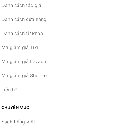
Danh sách tác giả
Danh sách cửa hàng
Danh sách từ khóa
Mã giảm giá Tiki
Mã giảm giá Lazada
Mã giảm giá Shopee
Liên hệ
CHUYÊN MỤC
Sách tiếng Việt