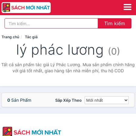
Tìm kiếm
Trang chủ
Tác giả
lý phác lương
(0)
Tất cả sản phẩm tác giả Lý Phác Lương. Mua sản phẩm chính hãng
với giá tốt nhất, giao hàng tận nhà miễn phí, thu hộ COD
0
Sản Phẩm
Sắp Xếp Theo