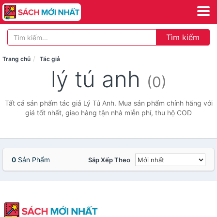
Tìm kiếm
Trang chủ
Tác giả
lý tú anh
(0)
Tất cả sản phẩm tác giả Lý Tú Anh. Mua sản phẩm chính hãng với
giá tốt nhất, giao hàng tận nhà miễn phí, thu hộ COD
0
Sản Phẩm
Sắp Xếp Theo