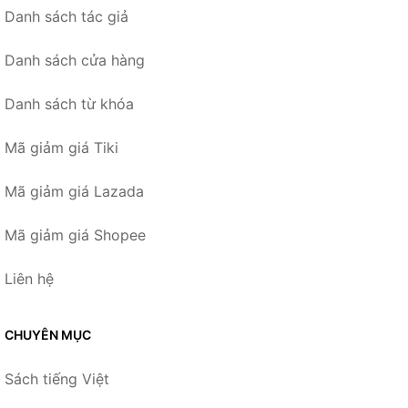
Danh sách tác giả
Danh sách cửa hàng
Danh sách từ khóa
Mã giảm giá Tiki
Mã giảm giá Lazada
Mã giảm giá Shopee
Liên hệ
CHUYÊN MỤC
Sách tiếng Việt