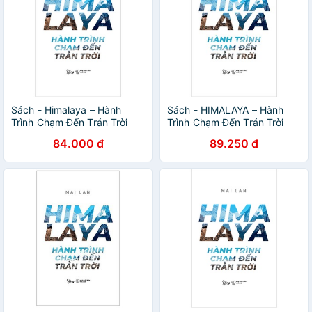
Sách - Himalaya – Hành
Sách - HIMALAYA – Hành
Trình Chạm Đến Trán Trời
Trình Chạm Đến Trán Trời
84.000 đ
89.250 đ