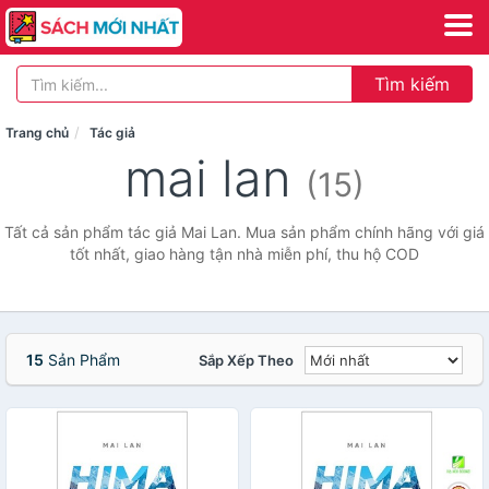
Tìm kiếm
Trang chủ
Tác giả
mai lan
(15)
Tất cả sản phẩm tác giả Mai Lan. Mua sản phẩm chính hãng với giá
tốt nhất, giao hàng tận nhà miễn phí, thu hộ COD
15
Sản Phẩm
Sắp Xếp Theo