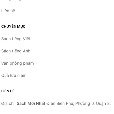
Liên hệ
CHUYÊN MỤC
Sách tiếng Việt
Sách tiếng Anh
Văn phòng phẩm
Quà lưu niệm
LIÊN HỆ
Địa chỉ:
Sách Mới Nhất
Điện Biên Phủ, Phường 6, Quận 3,