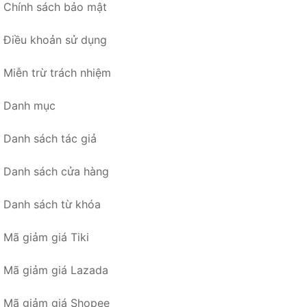
Chính sách bảo mật
Điều khoản sử dụng
Miễn trừ trách nhiệm
Danh mục
Danh sách tác giả
Danh sách cửa hàng
Danh sách từ khóa
Mã giảm giá Tiki
Mã giảm giá Lazada
Mã giảm giá Shopee