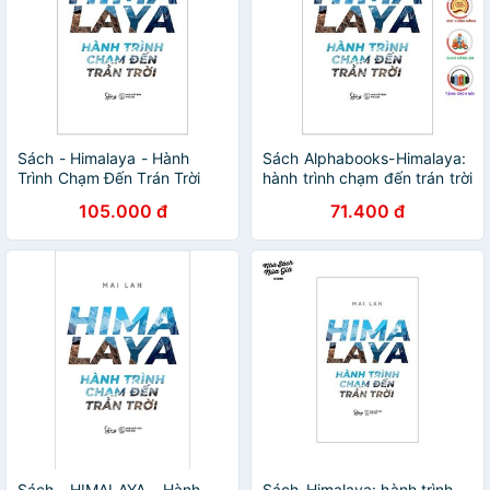
Sách - Himalaya - Hành
Sách Alphabooks-Himalaya:
Trình Chạm Đến Trán Trời
hành trình chạm đến trán trời
105.000 đ
71.400 đ
Sách - HIMALAYA – Hành
Sách-Himalaya: hành trình