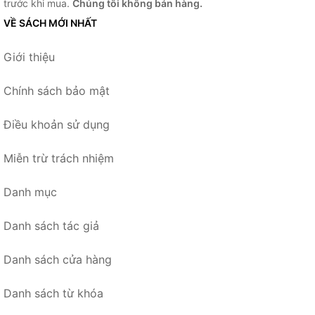
trước khi mua.
Chúng tôi không bán hàng.
VỀ SÁCH MỚI NHẤT
Giới thiệu
Chính sách bảo mật
Điều khoản sử dụng
Miễn trừ trách nhiệm
Danh mục
Danh sách tác giả
Danh sách cửa hàng
Danh sách từ khóa