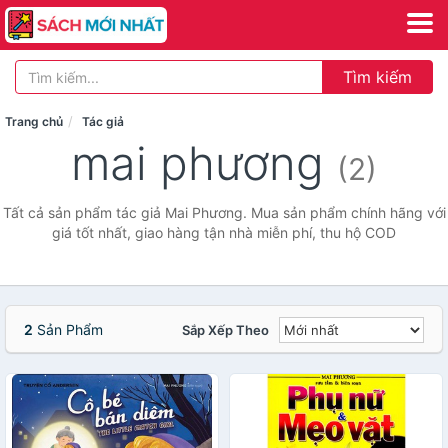
Tìm kiếm
Trang chủ
Tác giả
mai phương
(2)
Tất cả sản phẩm tác giả Mai Phương. Mua sản phẩm chính hãng với
giá tốt nhất, giao hàng tận nhà miễn phí, thu hộ COD
2
Sản Phẩm
Sắp Xếp Theo