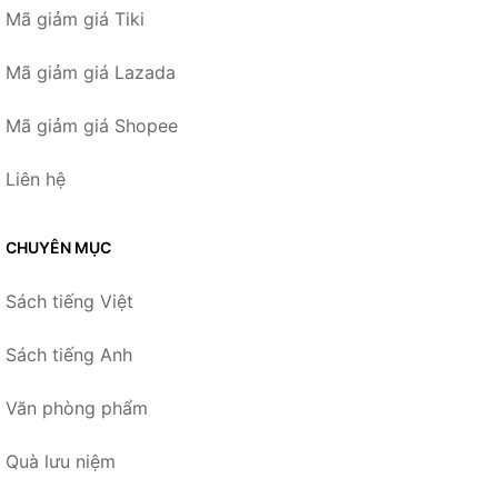
Mã giảm giá Tiki
Mã giảm giá Lazada
Mã giảm giá Shopee
Liên hệ
CHUYÊN MỤC
Sách tiếng Việt
Sách tiếng Anh
Văn phòng phẩm
Quà lưu niệm