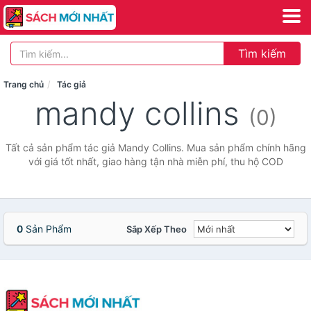
Tìm kiếm
Trang chủ
Tác giả
mandy collins
(0)
Tất cả sản phẩm tác giả Mandy Collins. Mua sản phẩm chính hãng
với giá tốt nhất, giao hàng tận nhà miễn phí, thu hộ COD
0
Sản Phẩm
Sắp Xếp Theo