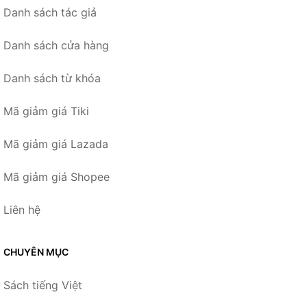
Danh sách tác giả
Danh sách cửa hàng
Danh sách từ khóa
Mã giảm giá Tiki
Mã giảm giá Lazada
Mã giảm giá Shopee
Liên hệ
CHUYÊN MỤC
Sách tiếng Việt