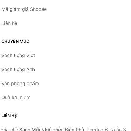
Mã giảm giá Shopee
Liên hệ
CHUYÊN MỤC
Sách tiếng Việt
Sách tiếng Anh
Văn phòng phẩm
Quà lưu niệm
LIÊN HỆ
Địa chỉ:
Sách Mới Nhất
Điện Biên Phủ, Phường 6, Quận 3,