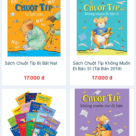
Sách Chuột Típ Bị Bắt Nạt
Sách Chuột Típ Không Muốn
Đi Bác Sĩ (Tái Bản 2019)
17.000 đ
17.000 đ