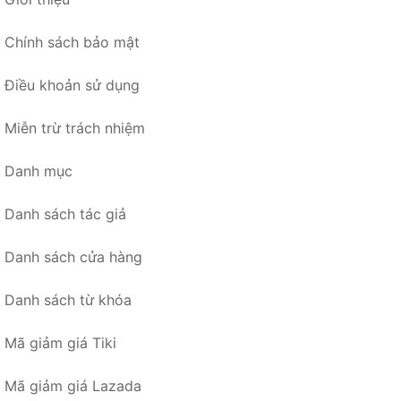
Chính sách bảo mật
Điều khoản sử dụng
Miễn trừ trách nhiệm
Danh mục
Danh sách tác giả
Danh sách cửa hàng
Danh sách từ khóa
Mã giảm giá Tiki
Mã giảm giá Lazada