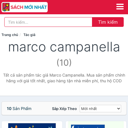
Tìm kiếm
Trang chủ
Tác giả
marco campanella
(10)
Tất cả sản phẩm tác giả Marco Campanella. Mua sản phẩm chính
hãng với giá tốt nhất, giao hàng tận nhà miễn phí, thu hộ COD
10
Sản Phẩm
Sắp Xếp Theo