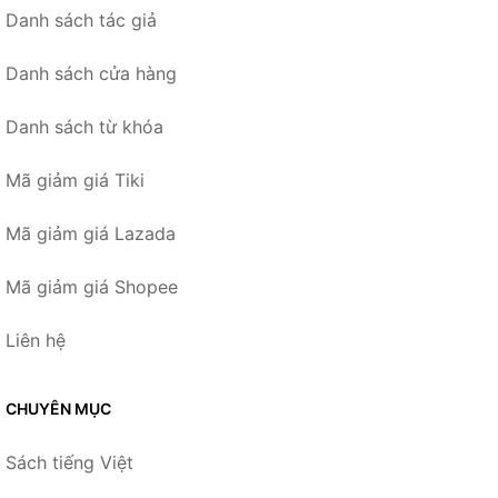
Danh sách tác giả
Danh sách cửa hàng
Danh sách từ khóa
Mã giảm giá Tiki
Mã giảm giá Lazada
Mã giảm giá Shopee
Liên hệ
CHUYÊN MỤC
Sách tiếng Việt