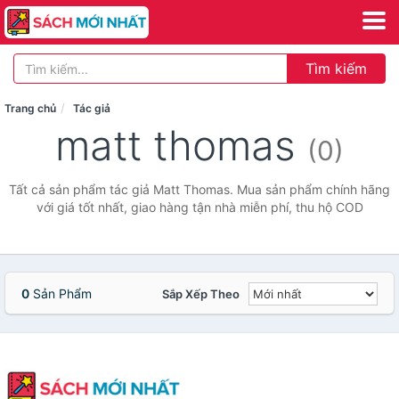
Tìm kiếm
Trang chủ
Tác giả
matt thomas
(0)
Tất cả sản phẩm tác giả Matt Thomas. Mua sản phẩm chính hãng
với giá tốt nhất, giao hàng tận nhà miễn phí, thu hộ COD
0
Sản Phẩm
Sắp Xếp Theo