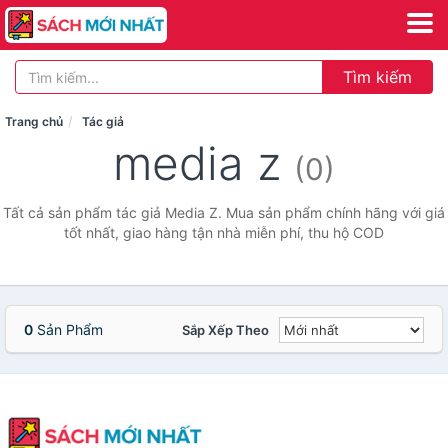
Tìm kiếm
Trang chủ
Tác giả
media z
(0)
Tất cả sản phẩm tác giả Media Z. Mua sản phẩm chính hãng với giá
tốt nhất, giao hàng tận nhà miễn phí, thu hộ COD
0
Sản Phẩm
Sắp Xếp Theo