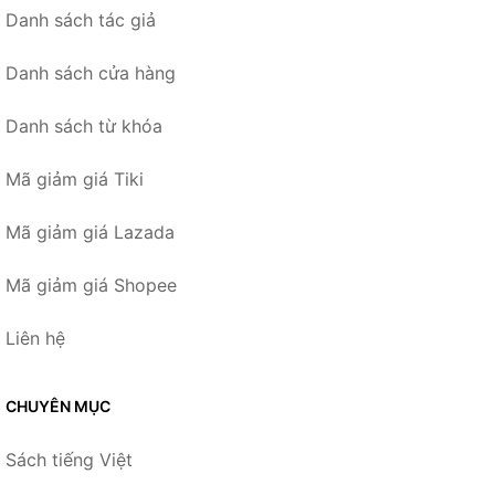
Danh sách tác giả
Danh sách cửa hàng
Danh sách từ khóa
Mã giảm giá Tiki
Mã giảm giá Lazada
Mã giảm giá Shopee
Liên hệ
CHUYÊN MỤC
Sách tiếng Việt