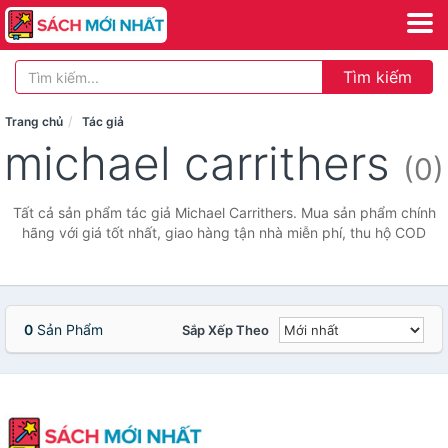
Tìm kiếm
Trang chủ
Tác giả
michael carrithers
(0)
Tất cả sản phẩm tác giả Michael Carrithers. Mua sản phẩm chính
hãng với giá tốt nhất, giao hàng tận nhà miễn phí, thu hộ COD
0
Sản Phẩm
Sắp Xếp Theo