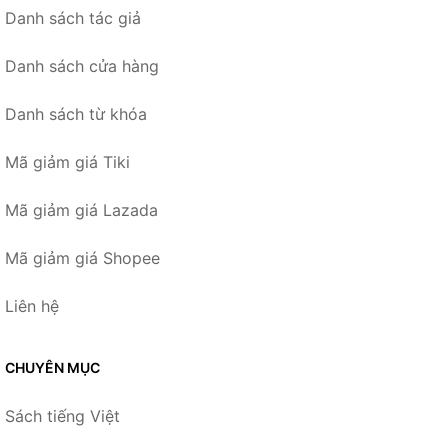
Danh sách tác giả
Danh sách cửa hàng
Danh sách từ khóa
Mã giảm giá Tiki
Mã giảm giá Lazada
Mã giảm giá Shopee
Liên hệ
CHUYÊN MỤC
Sách tiếng Việt