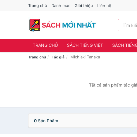
Trang chủ
Danh mục
Giới thiệu
Liên hệ
TRANG CHỦ
SÁCH TIẾNG VIỆT
SÁCH TIẾN
Michiaki Tanaka
Trang chủ
Tác giả
Tất cả sản phẩm tác giả
0
Sản Phẩm