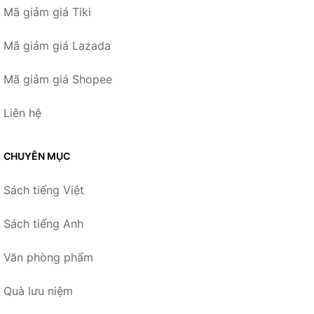
Mã giảm giá Tiki
Mã giảm giá Lazada
Mã giảm giá Shopee
Liên hệ
CHUYÊN MỤC
Sách tiếng Việt
Sách tiếng Anh
Văn phòng phẩm
Quà lưu niệm