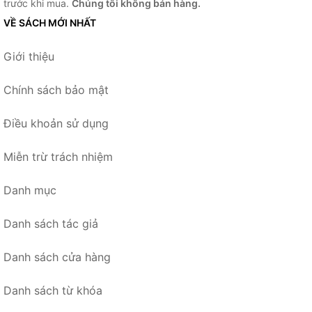
trước khi mua.
Chúng tôi không bán hàng.
VỀ SÁCH MỚI NHẤT
Giới thiệu
Chính sách bảo mật
Điều khoản sử dụng
Miễn trừ trách nhiệm
Danh mục
Danh sách tác giả
Danh sách cửa hàng
Danh sách từ khóa