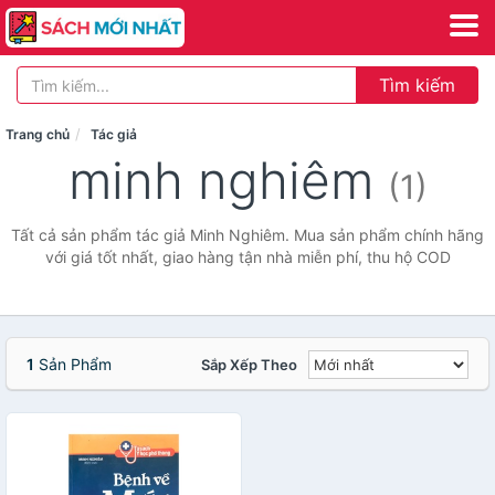
Tìm kiếm
Trang chủ
Tác giả
minh nghiêm
(1)
Tất cả sản phẩm tác giả Minh Nghiêm. Mua sản phẩm chính hãng
với giá tốt nhất, giao hàng tận nhà miễn phí, thu hộ COD
1
Sản Phẩm
Sắp Xếp Theo