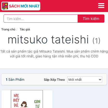
Tìm kiếm
Trang chủ
Tác giả
mitsuko tateishi
(1)
Tất cả sản phẩm tác giả Mitsuko Tateishi. Mua sản phẩm chính hãng
với giá tốt nhất, giao hàng tận nhà miễn phí, thu hộ COD
1
Sản Phẩm
Sắp Xếp Theo