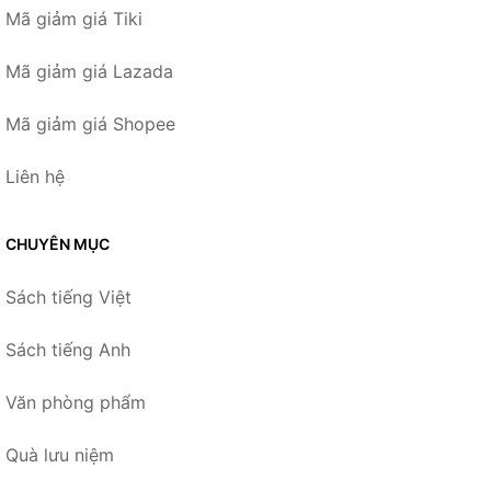
Mã giảm giá Tiki
Mã giảm giá Lazada
Mã giảm giá Shopee
Liên hệ
CHUYÊN MỤC
Sách tiếng Việt
Sách tiếng Anh
Văn phòng phẩm
Quà lưu niệm