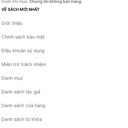
trước khi mua.
Chúng tôi không bán hàng.
VỀ SÁCH MỚI NHẤT
Giới thiệu
Chính sách bảo mật
Điều khoản sử dụng
Miễn trừ trách nhiệm
Danh mục
Danh sách tác giả
Danh sách cửa hàng
Danh sách từ khóa