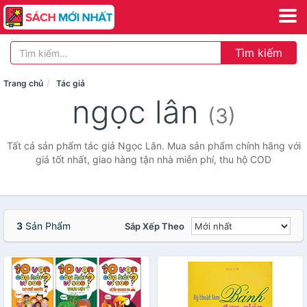
Tìm kiếm
Trang chủ
Tác giả
ngọc lân
(3)
Tất cả sản phẩm tác giả Ngọc Lân. Mua sản phẩm chính hãng với
giá tốt nhất, giao hàng tận nhà miễn phí, thu hộ COD
3
Sản Phẩm
Sắp Xếp Theo