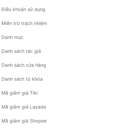
Điều khoản sử dụng
Miễn trừ trách nhiệm
Danh mục
Danh sách tác giả
Danh sách cửa hàng
Danh sách từ khóa
Mã giảm giá Tiki
Mã giảm giá Lazada
Mã giảm giá Shopee