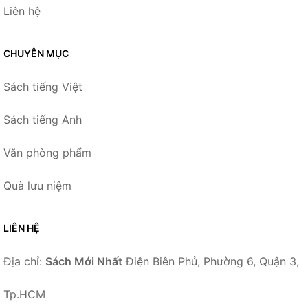
Liên hệ
CHUYÊN MỤC
Sách tiếng Việt
Sách tiếng Anh
Văn phòng phẩm
Quà lưu niệm
LIÊN HỆ
Địa chỉ:
Sách Mới Nhất
Điện Biên Phủ, Phường 6, Quận 3,
Tp.HCM