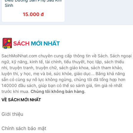
Sinh
15.000 đ
SachMoiNhat.com chuyên cung cấp thông tin về Sách. Sách ngoại
ngữ, kỹ năng, kinh tế, tài chính, tiểu thuyết, học tập, sách thiếu
nhi, truyện tranh, truyện chữ, sách giáo khoa, sách tham khảo,
luyện thi, y học, mẹ và bé, sức khỏe, giáo dục... Bằng khả năng
sẵn có cùng sự nỗ lực không ngừng, chúng tôi đã tổng hợp hơn
140000 đầu sách, giúp bạn có thể so sánh giá, tìm giá rẻ nhất
trước khi mua.
Chúng tôi không bán hàng.
VỀ SÁCH MỚI NHẤT
Giới thiệu
Chính sách bảo mật