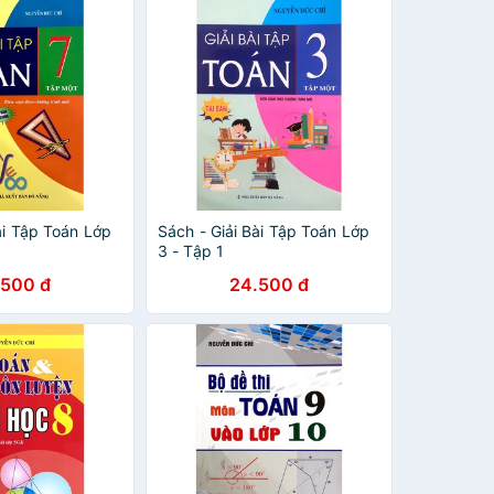
ài Tập Toán Lớp
Sách - Giải Bài Tập Toán Lớp
3 - Tập 1
.500 đ
24.500 đ