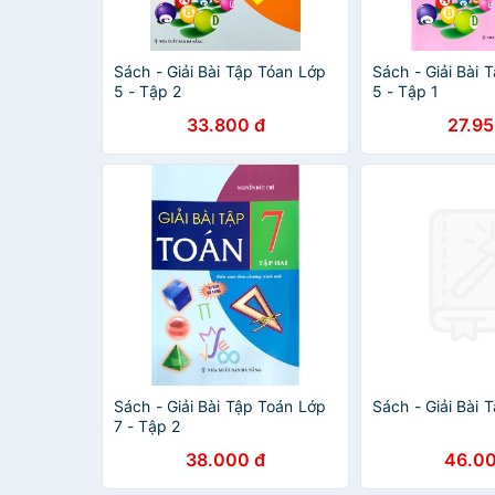
Sách - Giải Bài Tập Tóan Lớp
Sách - Giải Bài 
5 - Tập 2
5 - Tập 1
33.800 đ
27.95
Sách - Giải Bài Tập Toán Lớp
Sách - Giải Bài 
7 - Tập 2
38.000 đ
46.00