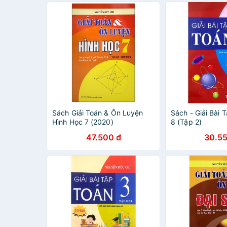
Sách Giải Toán & Ôn Luyện
Sách - Giải Bài 
Hình Học 7 (2020)
8 (Tập 2)
47.500 đ
30.55