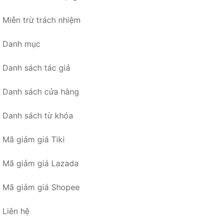
Miễn trừ trách nhiệm
Danh mục
Danh sách tác giả
Danh sách cửa hàng
Danh sách từ khóa
Mã giảm giá Tiki
Mã giảm giá Lazada
Mã giảm giá Shopee
Liên hệ