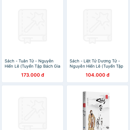
Sách - Tuân Tử - Nguyễn
Sách - Liệt Tử Dương Tử -
Hiến Lê (Tuyển Tập Bách Gia
Nguyễn Hiến Lê (Tuyển Tập
Tranh Minh)
Bách Gia Tranh Minh)
173.000 đ
104.000 đ