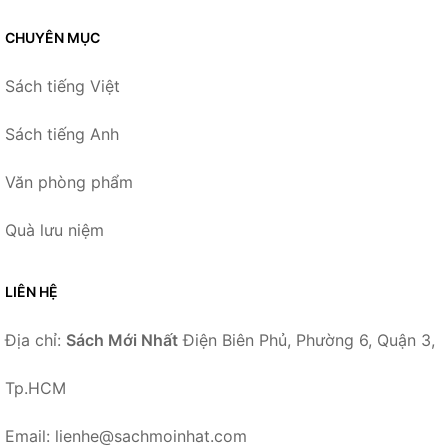
CHUYÊN MỤC
Sách tiếng Việt
Sách tiếng Anh
Văn phòng phẩm
Quà lưu niệm
LIÊN HỆ
Địa chỉ:
Sách Mới Nhất
Điện Biên Phủ, Phường 6, Quận 3,
Tp.HCM
Email: lienhe@sachmoinhat.com