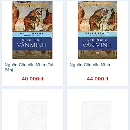
Nguồn Gốc Văn Minh (Tái
Nguồn Gốc Văn Minh
Bản)
40.000 đ
44.000 đ