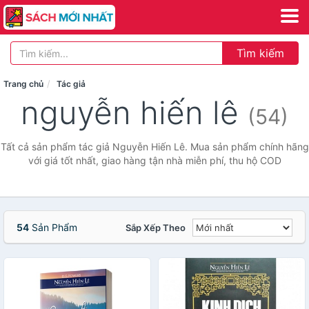
Tìm kiếm
Trang chủ
Tác giả
nguyễn hiến lê
(54)
Tất cả sản phẩm tác giả Nguyễn Hiến Lê. Mua sản phẩm chính hãng
với giá tốt nhất, giao hàng tận nhà miễn phí, thu hộ COD
54
Sản Phẩm
Sắp Xếp Theo