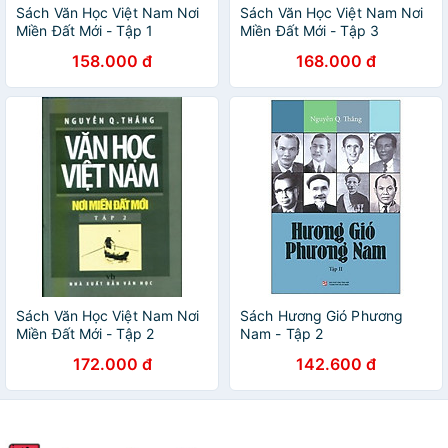
Sách Văn Học Việt Nam Nơi
Sách Văn Học Việt Nam Nơi
Miền Đất Mới - Tập 1
Miền Đất Mới - Tập 3
158.000 đ
168.000 đ
Sách Văn Học Việt Nam Nơi
Sách Hương Gió Phương
Miền Đất Mới - Tập 2
Nam - Tập 2
172.000 đ
142.600 đ