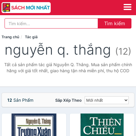
Tìm kiếm
Trang chủ
Tác giả
nguyễn q. thắng
(12)
Tất cả sản phẩm tác giả Nguyễn Q. Thắng. Mua sản phẩm chính
hãng với giá tốt nhất, giao hàng tận nhà miễn phí, thu hộ COD
12
Sản Phẩm
Sắp Xếp Theo