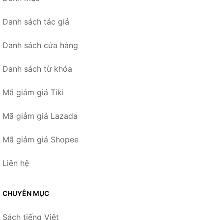
Danh sách tác giả
Danh sách cửa hàng
Danh sách từ khóa
Mã giảm giá Tiki
Mã giảm giá Lazada
Mã giảm giá Shopee
Liên hệ
CHUYÊN MỤC
Sách tiếng Việt