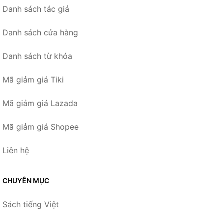
Danh sách tác giả
Danh sách cửa hàng
Danh sách từ khóa
Mã giảm giá Tiki
Mã giảm giá Lazada
Mã giảm giá Shopee
Liên hệ
CHUYÊN MỤC
Sách tiếng Việt