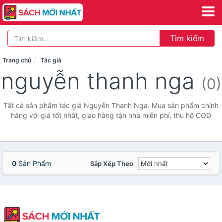
Tìm kiếm
Trang chủ
Tác giả
nguyễn thanh nga
(0)
Tất cả sản phẩm tác giả Nguyễn Thanh Nga. Mua sản phẩm chính
hãng với giá tốt nhất, giao hàng tận nhà miễn phí, thu hộ COD
0
Sản Phẩm
Sắp Xếp Theo