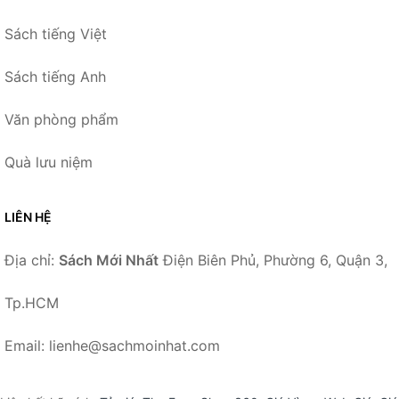
Sách tiếng Việt
Sách tiếng Anh
Văn phòng phẩm
Quà lưu niệm
LIÊN HỆ
Địa chỉ:
Sách Mới Nhất
Điện Biên Phủ, Phường 6, Quận 3,
Tp.HCM
Email: lienhe@sachmoinhat.com