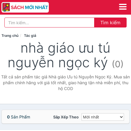
Tìm kiếm
Trang chủ
Tác giả
nhà giáo ưu tú
nguyễn ngọc ký
(0)
Tất cả sản phẩm tác giả Nhà giáo Ưu tú Nguyễn Ngọc Ký. Mua sản
phẩm chính hãng với giá tốt nhất, giao hàng tận nhà miễn phí, thu
hộ COD
0
Sản Phẩm
Sắp Xếp Theo