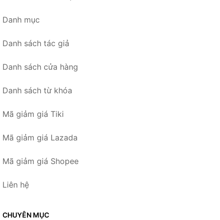
Danh mục
Danh sách tác giả
Danh sách cửa hàng
Danh sách từ khóa
Mã giảm giá Tiki
Mã giảm giá Lazada
Mã giảm giá Shopee
Liên hệ
CHUYÊN MỤC