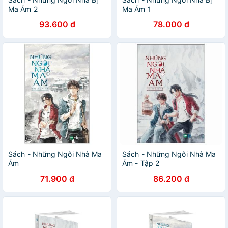
Ma Ám 2
Ma Ám 1
93.600 đ
78.000 đ
Sách - Những Ngôi Nhà Ma
Sách - Những Ngôi Nhà Ma
Ám
Ám - Tập 2
71.900 đ
86.200 đ