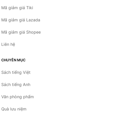
Mã giảm giá Tiki
Mã giảm giá Lazada
Mã giảm giá Shopee
Liên hệ
CHUYÊN MỤC
Sách tiếng Việt
Sách tiếng Anh
Văn phòng phẩm
Quà lưu niệm