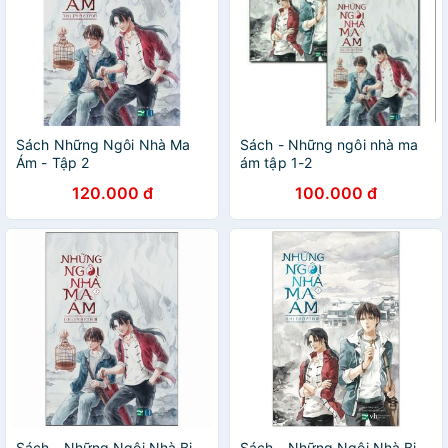
Sách Những Ngôi Nhà Ma
Sách - Những ngôi nhà ma
Ám - Tập 2
ám tập 1-2
120.000 đ
100.000 đ
Sách - Những Ngôi Nhà Bị
Sách - Những Ngôi Nhà Bị