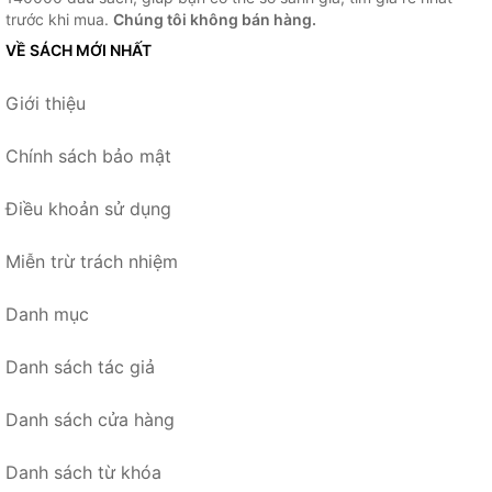
trước khi mua.
Chúng tôi không bán hàng.
VỀ SÁCH MỚI NHẤT
Giới thiệu
Chính sách bảo mật
Điều khoản sử dụng
Miễn trừ trách nhiệm
Danh mục
Danh sách tác giả
Danh sách cửa hàng
Danh sách từ khóa