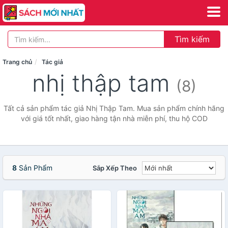
Tìm kiếm
Trang chủ
Tác giả
nhị thập tam
(8)
Tất cả sản phẩm tác giả Nhị Thập Tam. Mua sản phẩm chính hãng
với giá tốt nhất, giao hàng tận nhà miễn phí, thu hộ COD
8
Sản Phẩm
Sắp Xếp Theo