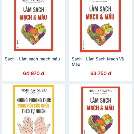
Sách - Làm sạch mạch máu
Sách - Làm Sạch Mạch Và
Máu
64.970 đ
63.750 đ