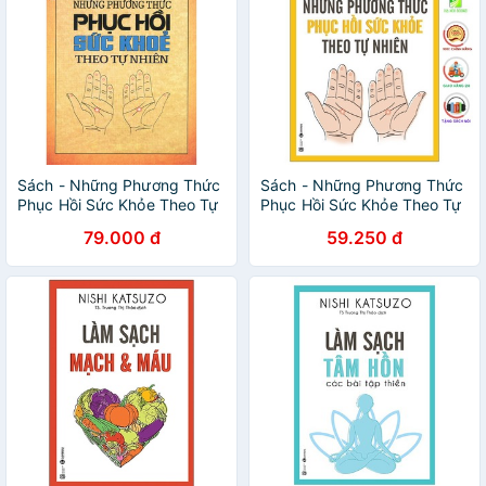
Sách - Những Phương Thức
Sách - Những Phương Thức
Phục Hồi Sức Khỏe Theo Tự
Phục Hồi Sức Khỏe Theo Tự
Nhiên
Nhiên - Thái Hà Books
79.000 đ
59.250 đ