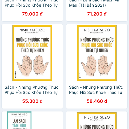
Phục Hồi Sức Khỏe Theo Tự
Máu (Tái Bản 2021)
Nhiên
79.000 đ
71.200 đ
Sách - Những Phương Thức
Sách - Những Phương Thức
Phục Hồi Sức Khỏe Theo Tự
Phục Hồi Sức Khỏe Theo Tự
Nhiên (Tái Bản)
Nhiên
55.300 đ
58.460 đ