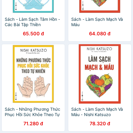
Sách - Làm Sạch Tâm Hồn -
Sách - Làm Sạch Mạch Và
Các Bài Tập Thiền
Máu
65.500 đ
64.080 đ
Sách - Những Phương Thức
Sách - Làm Sạch Mạch Và
Phục Hồi Sức Khỏe Theo Tự
Máu - Nishi Katsuzo
Nhiên
71.280 đ
78.320 đ