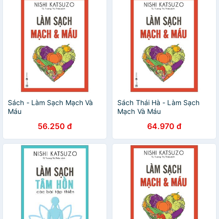
Sách - Làm Sạch Mạch Và
Sách Thái Hà - Làm Sạch
Máu
Mạch Và Máu
56.250 đ
64.970 đ