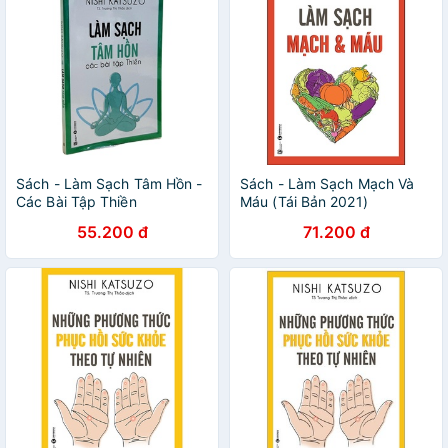
Sách - Làm Sạch Tâm Hồn -
Sách - Làm Sạch Mạch Và
Các Bài Tập Thiền
Máu (Tái Bản 2021)
55.200 đ
71.200 đ