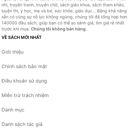
nhi, truyện tranh, truyện chữ, sách giáo khoa, sách tham khảo,
luyện thi, y học, mẹ và bé, sức khỏe, giáo dục... Bằng khả năng
sẵn có cùng sự nỗ lực không ngừng, chúng tôi đã tổng hợp hơn
140000 đầu sách, giúp bạn có thể so sánh giá, tìm giá rẻ nhất
trước khi mua.
Chúng tôi không bán hàng.
VỀ SÁCH MỚI NHẤT
Giới thiệu
Chính sách bảo mật
Điều khoản sử dụng
Miễn trừ trách nhiệm
Danh mục
Danh sách tác giả