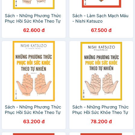
Sách - Những Phương Thức
Sách - Làm Sạch Mạch Máu
Phục Hồi Sức Khỏe Theo Tự
- Nishi Katsuzo
Nhiên
62.600 đ
67.500 đ
Sách - Những Phương Thức
Sách - Những Phương Thức
Phục Hồi Sức Khỏe Theo Tự
Phục Hồi Sức Khỏe Theo Tự
Nhiên - Nishi Katsuzo
Nhiên (Tái Bản 2019)
63.200 đ
78.200 đ