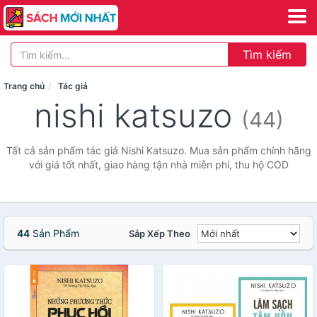
Tìm kiếm
Trang chủ
Tác giả
nishi katsuzo
(44)
Tất cả sản phẩm tác giả Nishi Katsuzo. Mua sản phẩm chính hãng
với giá tốt nhất, giao hàng tận nhà miễn phí, thu hộ COD
44
Sản Phẩm
Sắp Xếp Theo