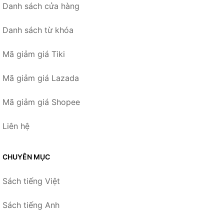
Danh sách cửa hàng
Danh sách từ khóa
Mã giảm giá Tiki
Mã giảm giá Lazada
Mã giảm giá Shopee
Liên hệ
CHUYÊN MỤC
Sách tiếng Việt
Sách tiếng Anh