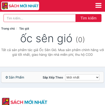
Tìm kiếm
Trang chủ
Tác giả
ốc sên gió
(0)
Tất cả sản phẩm tác giả Ốc Sên Gió. Mua sản phẩm chính hãng với
giá tốt nhất, giao hàng tận nhà miễn phí, thu hộ COD
0
Sản Phẩm
Sắp Xếp Theo