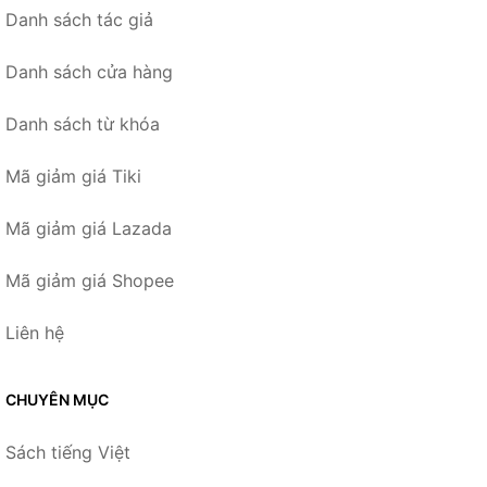
Danh sách tác giả
Danh sách cửa hàng
Danh sách từ khóa
Mã giảm giá Tiki
Mã giảm giá Lazada
Mã giảm giá Shopee
Liên hệ
CHUYÊN MỤC
Sách tiếng Việt