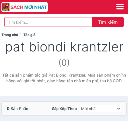
Tìm kiếm
Trang chủ
Tác giả
pat biondi krantzler
(0)
Tất cả sản phẩm tác giả Pat Biondi Krantzler. Mua sản phẩm chính
hãng với giá tốt nhất, giao hàng tận nhà miễn phí, thu hộ COD
0
Sản Phẩm
Sắp Xếp Theo