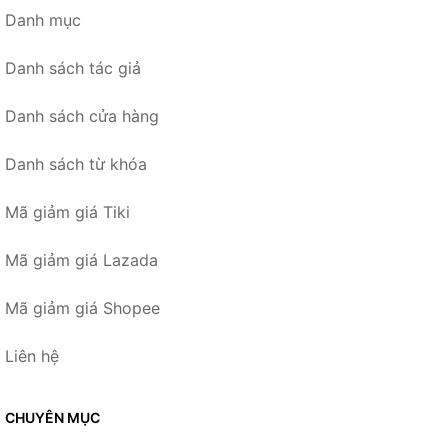
Danh mục
Danh sách tác giả
Danh sách cửa hàng
Danh sách từ khóa
Mã giảm giá Tiki
Mã giảm giá Lazada
Mã giảm giá Shopee
Liên hệ
CHUYÊN MỤC