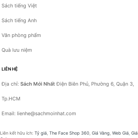
Sách tiếng Việt
Sách tiếng Anh
Văn phòng phẩm
Quà lưu niệm
LIÊN HỆ
Địa chỉ:
Sách Mới Nhất
Điện Biên Phủ, Phường 6, Quận 3,
Tp.HCM
Email: lienhe@sachmoinhat.com
Liên kết hữu ích:
Tỷ giá
,
The Face Shop 360
,
Giá Vàng
,
Web Giá
,
Giá