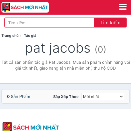
Tìm kiếm
Trang chủ
Tác giả
pat jacobs
(0)
Tất cả sản phẩm tác giả Pat Jacobs. Mua sản phẩm chính hãng với
giá tốt nhất, giao hàng tận nhà miễn phí, thu hộ COD
0
Sản Phẩm
Sắp Xếp Theo