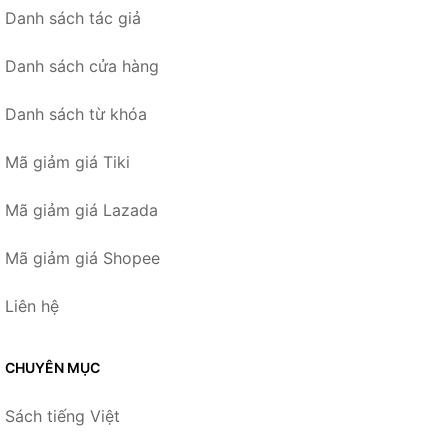
Danh sách tác giả
Danh sách cửa hàng
Danh sách từ khóa
Mã giảm giá Tiki
Mã giảm giá Lazada
Mã giảm giá Shopee
Liên hệ
CHUYÊN MỤC
Sách tiếng Việt