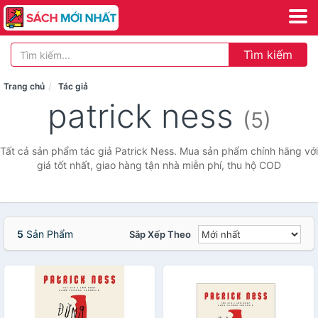
Tìm kiếm
Trang chủ
Tác giả
patrick ness
(5)
Tất cả sản phẩm tác giả Patrick Ness. Mua sản phẩm chính hãng với
giá tốt nhất, giao hàng tận nhà miễn phí, thu hộ COD
5
Sản Phẩm
Sắp Xếp Theo