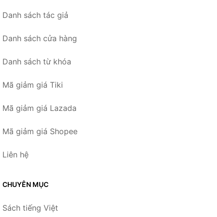
Danh sách tác giả
Danh sách cửa hàng
Danh sách từ khóa
Mã giảm giá Tiki
Mã giảm giá Lazada
Mã giảm giá Shopee
Liên hệ
CHUYÊN MỤC
Sách tiếng Việt