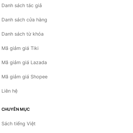
Danh sách tác giả
Danh sách cửa hàng
Danh sách từ khóa
Mã giảm giá Tiki
Mã giảm giá Lazada
Mã giảm giá Shopee
Liên hệ
CHUYÊN MỤC
Sách tiếng Việt