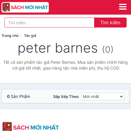
Tìm kiếm
Trang chủ
Tác giả
peter barnes
(0)
Tất cả sản phẩm tác giả Peter Barnes. Mua sản phẩm chính hãng
với giá tốt nhất, giao hàng tận nhà miễn phí, thu hộ COD
0
Sản Phẩm
Sắp Xếp Theo