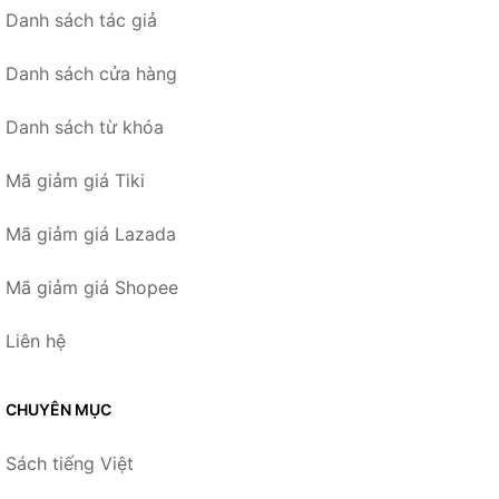
Danh sách tác giả
Danh sách cửa hàng
Danh sách từ khóa
Mã giảm giá Tiki
Mã giảm giá Lazada
Mã giảm giá Shopee
Liên hệ
CHUYÊN MỤC
Sách tiếng Việt