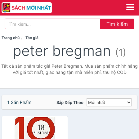
Tìm kiếm
Trang chủ
Tác giả
peter bregman
(1)
Tất cả sản phẩm tác giả Peter Bregman. Mua sản phẩm chính hãng
với giá tốt nhất, giao hàng tận nhà miễn phí, thu hộ COD
1
Sản Phẩm
Sắp Xếp Theo