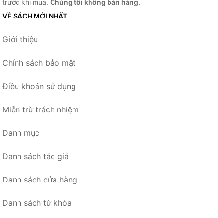
trước khi mua.
Chúng tôi không bán hàng.
VỀ SÁCH MỚI NHẤT
Giới thiệu
Chính sách bảo mật
Điều khoản sử dụng
Miễn trừ trách nhiệm
Danh mục
Danh sách tác giả
Danh sách cửa hàng
Danh sách từ khóa