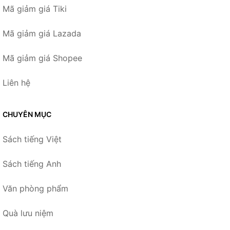
Mã giảm giá Tiki
Mã giảm giá Lazada
Mã giảm giá Shopee
Liên hệ
CHUYÊN MỤC
Sách tiếng Việt
Sách tiếng Anh
Văn phòng phẩm
Quà lưu niệm