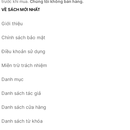
trước khi mua.
Chúng tôi không bán hàng.
VỀ SÁCH MỚI NHẤT
Giới thiệu
Chính sách bảo mật
Điều khoản sử dụng
Miễn trừ trách nhiệm
Danh mục
Danh sách tác giả
Danh sách cửa hàng
Danh sách từ khóa