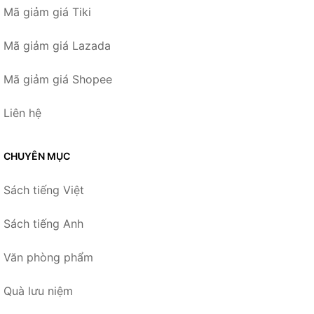
Mã giảm giá Tiki
Mã giảm giá Lazada
Mã giảm giá Shopee
Liên hệ
CHUYÊN MỤC
Sách tiếng Việt
Sách tiếng Anh
Văn phòng phẩm
Quà lưu niệm