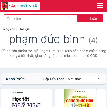
Tìm kiếm
Trang chủ
Tác giả
phạm đức bình
(4)
Tất cả sản phẩm tác giả Phạm Đức Bình. Mua sản phẩm chính hãng
với giá tốt nhất, giao hàng tận nhà miễn phí, thu hộ COD
4
Sản Phẩm
Sắp Xếp Theo