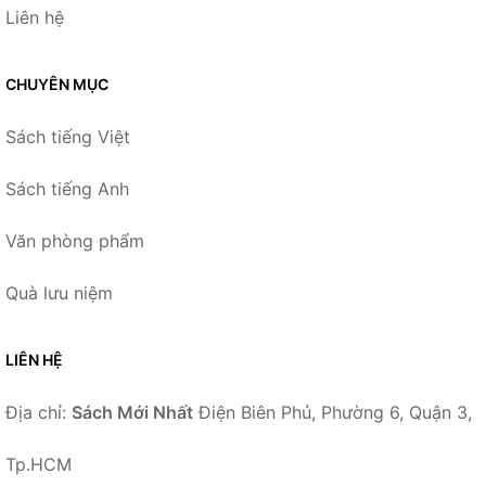
Liên hệ
CHUYÊN MỤC
Sách tiếng Việt
Sách tiếng Anh
Văn phòng phẩm
Quà lưu niệm
LIÊN HỆ
Địa chỉ:
Sách Mới Nhất
Điện Biên Phủ, Phường 6, Quận 3,
Tp.HCM