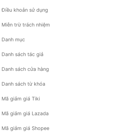
Điều khoản sử dụng
Miễn trừ trách nhiệm
Danh mục
Danh sách tác giả
Danh sách cửa hàng
Danh sách từ khóa
Mã giảm giá Tiki
Mã giảm giá Lazada
Mã giảm giá Shopee