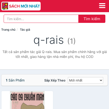
Tìm kiếm
Trang chủ
Tác giả
q-rais
(1)
Tất cả sản phẩm tác giả Q-rais. Mua sản phẩm chính hãng với giá
tốt nhất, giao hàng tận nhà miễn phí, thu hộ COD
1
Sản Phẩm
Sắp Xếp Theo