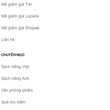
Mã giảm giá Tiki
Mã giảm giá Lazada
Mã giảm giá Shopee
Liên hệ
CHUYÊN MỤC
Sách tiếng Việt
Sách tiếng Anh
Văn phòng phẩm
Quà lưu niệm