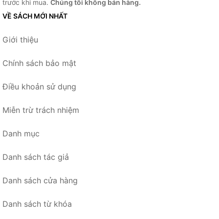
trước khi mua.
Chúng tôi không bán hàng.
VỀ SÁCH MỚI NHẤT
Giới thiệu
Chính sách bảo mật
Điều khoản sử dụng
Miễn trừ trách nhiệm
Danh mục
Danh sách tác giả
Danh sách cửa hàng
Danh sách từ khóa