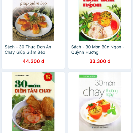
Sách - 30 Thực Đơn Ăn
Sách - 30 Món Bún Ngon -
Chay Giúp Giảm Béo
Quỳnh Hương
44.200 đ
33.300 đ