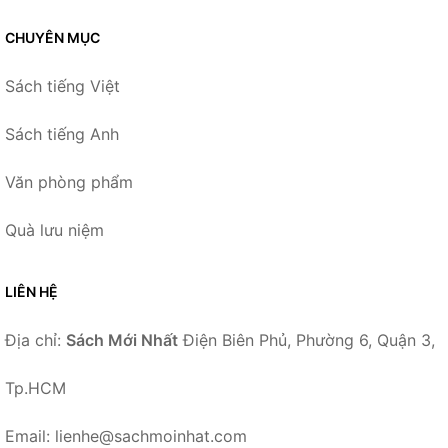
CHUYÊN MỤC
Sách tiếng Việt
Sách tiếng Anh
Văn phòng phẩm
Quà lưu niệm
LIÊN HỆ
Địa chỉ:
Sách Mới Nhất
Điện Biên Phủ, Phường 6, Quận 3,
Tp.HCM
Email: lienhe@sachmoinhat.com