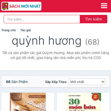
Tìm kiếm
Trang chủ
Tác giả
quỳnh hương
(68)
Tất cả sản phẩm tác giả Quỳnh Hương. Mua sản phẩm chính hãng
với giá tốt nhất, giao hàng tận nhà miễn phí, thu hộ COD
68
Sản Phẩm
Sắp Xếp Theo