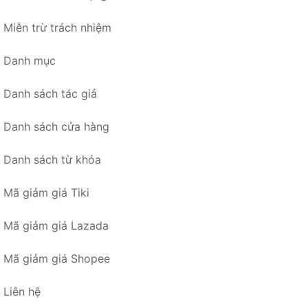
Miễn trừ trách nhiệm
Danh mục
Danh sách tác giả
Danh sách cửa hàng
Danh sách từ khóa
Mã giảm giá Tiki
Mã giảm giá Lazada
Mã giảm giá Shopee
Liên hệ