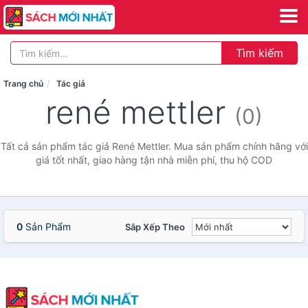
Tìm kiếm
Trang chủ
Tác giả
rené mettler
(0)
Tất cả sản phẩm tác giả René Mettler. Mua sản phẩm chính hãng với
giá tốt nhất, giao hàng tận nhà miễn phí, thu hộ COD
0
Sản Phẩm
Sắp Xếp Theo