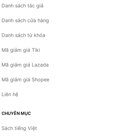
Danh sách tác giả
Danh sách cửa hàng
Danh sách từ khóa
Mã giảm giá Tiki
Mã giảm giá Lazada
Mã giảm giá Shopee
Liên hệ
CHUYÊN MỤC
Sách tiếng Việt