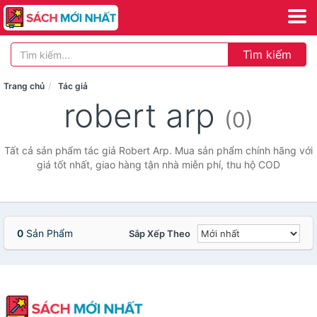
Tìm kiếm
Trang chủ
Tác giả
robert arp
(0)
Tất cả sản phẩm tác giả Robert Arp. Mua sản phẩm chính hãng với
giá tốt nhất, giao hàng tận nhà miễn phí, thu hộ COD
0
Sản Phẩm
Sắp Xếp Theo