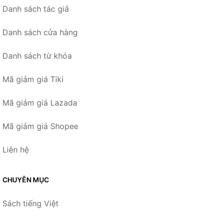
Danh sách tác giả
Danh sách cửa hàng
Danh sách từ khóa
Mã giảm giá Tiki
Mã giảm giá Lazada
Mã giảm giá Shopee
Liên hệ
CHUYÊN MỤC
Sách tiếng Việt