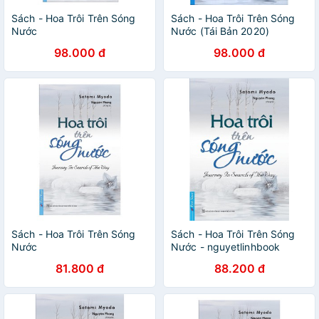
Sách - Hoa Trôi Trên Sóng
Sách - Hoa Trôi Trên Sóng
Nước
Nước (Tái Bản 2020)
98.000 đ
98.000 đ
Sách - Hoa Trôi Trên Sóng
Sách - Hoa Trôi Trên Sóng
Nước
Nước - nguyetlinhbook
81.800 đ
88.200 đ