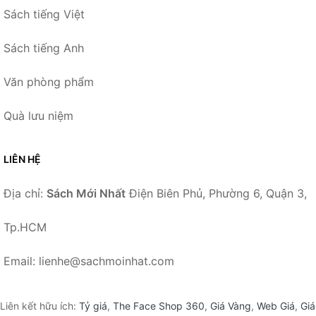
Sách tiếng Việt
Sách tiếng Anh
Văn phòng phẩm
Quà lưu niệm
LIÊN HỆ
Địa chỉ:
Sách Mới Nhất
Điện Biên Phủ, Phường 6, Quận 3,
Tp.HCM
Email: lienhe@sachmoinhat.com
Liên kết hữu ích:
Tỷ giá
,
The Face Shop 360
,
Giá Vàng
,
Web Giá
,
Giá