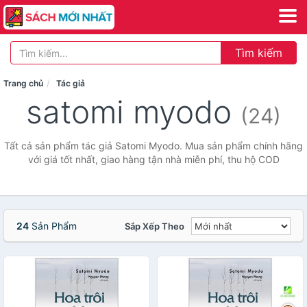
Tìm kiếm
Trang chủ
Tác giả
satomi myodo
(24)
Tất cả sản phẩm tác giả Satomi Myodo. Mua sản phẩm chính hãng
với giá tốt nhất, giao hàng tận nhà miễn phí, thu hộ COD
24
Sản Phẩm
Sắp Xếp Theo