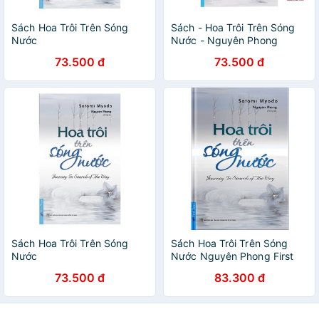
Sách Hoa Trôi Trên Sóng
Sách - Hoa Trôi Trên Sóng
Nước
Nước - Nguyên Phong
73.500 đ
73.500 đ
Sách Hoa Trôi Trên Sóng
Sách Hoa Trôi Trên Sóng
Nước
Nước Nguyên Phong First
News
73.500 đ
83.300 đ