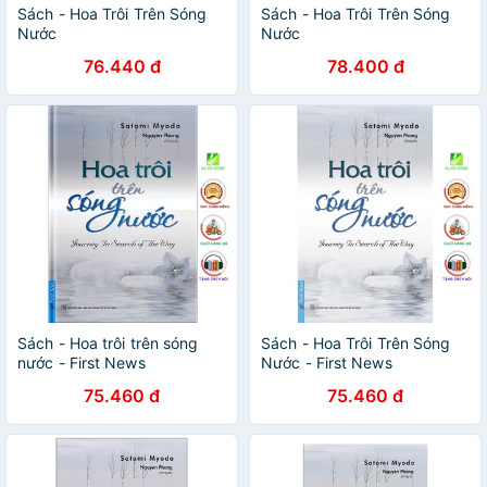
Sách - Hoa Trôi Trên Sóng
Sách - Hoa Trôi Trên Sóng
Nước
Nước
76.440 đ
78.400 đ
Sách - Hoa trôi trên sóng
Sách - Hoa Trôi Trên Sóng
nước - First News
Nước - First News
75.460 đ
75.460 đ