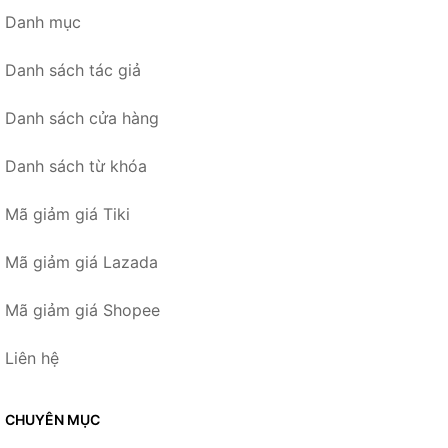
Danh mục
Danh sách tác giả
Danh sách cửa hàng
Danh sách từ khóa
Mã giảm giá Tiki
Mã giảm giá Lazada
Mã giảm giá Shopee
Liên hệ
CHUYÊN MỤC