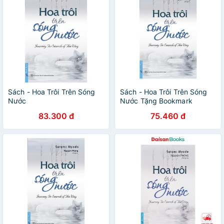
Sách - Hoa Trôi Trên Sóng
Sách - Hoa Trôi Trên Sóng
Nước
Nước Tặng Bookmark
83.300 đ
75.460 đ