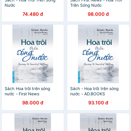
Nước
Trên Sóng Nước
74.480 đ
98.000 đ
Sách Hoa trôi trên sóng
Sách - Hoa trôi trên sóng
nước - First News
nước - AD.BOOKS
98.000 đ
93.100 đ