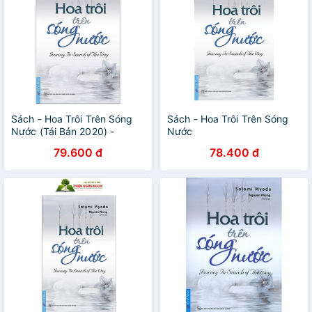
Sách - Hoa Trôi Trên Sóng
Sách - Hoa Trôi Trên Sóng
Nước (Tái Bản 2020) -
Nước
8935086851258
79.600 đ
78.400 đ