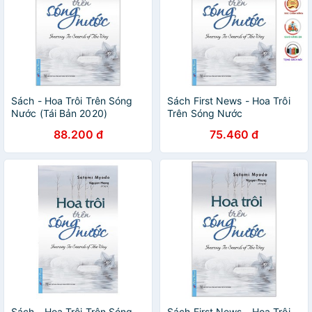
Sách - Hoa Trôi Trên Sóng
Sách First News - Hoa Trôi
Nước (Tái Bản 2020)
Trên Sóng Nước
88.200 đ
75.460 đ
Sách - Hoa Trôi Trên Sóng
Sách First News - Hoa Trôi