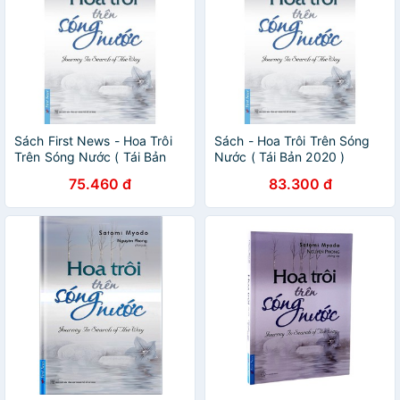
Sách First News - Hoa Trôi
Sách - Hoa Trôi Trên Sóng
Trên Sóng Nước ( Tái Bản
Nước ( Tái Bản 2020 )
2020 )
75.460 đ
83.300 đ