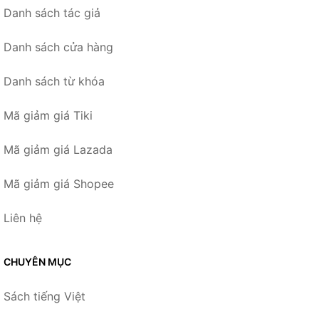
Danh sách tác giả
Danh sách cửa hàng
Danh sách từ khóa
Mã giảm giá Tiki
Mã giảm giá Lazada
Mã giảm giá Shopee
Liên hệ
CHUYÊN MỤC
Sách tiếng Việt