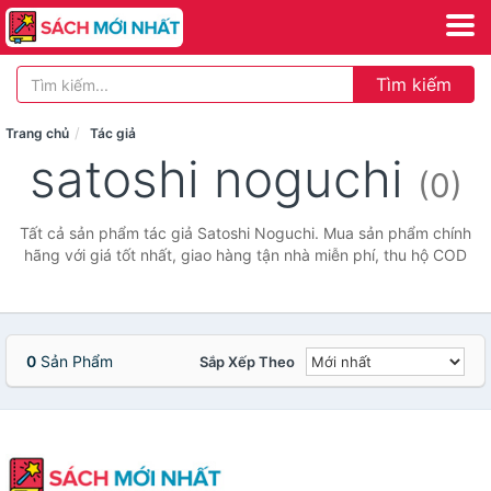
Tìm kiếm
Trang chủ
Tác giả
satoshi noguchi
(0)
Tất cả sản phẩm tác giả Satoshi Noguchi. Mua sản phẩm chính
hãng với giá tốt nhất, giao hàng tận nhà miễn phí, thu hộ COD
0
Sản Phẩm
Sắp Xếp Theo