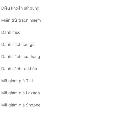
Điều khoản sử dụng
Miễn trừ trách nhiệm
Danh mục
Danh sách tác giả
Danh sách cửa hàng
Danh sách từ khóa
Mã giảm giá Tiki
Mã giảm giá Lazada
Mã giảm giá Shopee