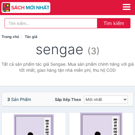
Tìm kiếm
Trang chủ
Tác giả
sengae
(3)
Tất cả sản phẩm tác giả Sengae. Mua sản phẩm chính hãng với giá
tốt nhất, giao hàng tận nhà miễn phí, thu hộ COD
3
Sản Phẩm
Sắp Xếp Theo