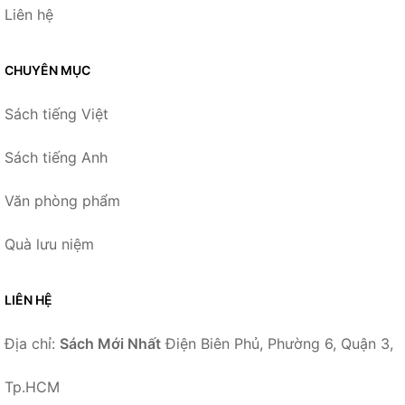
Liên hệ
CHUYÊN MỤC
Sách tiếng Việt
Sách tiếng Anh
Văn phòng phẩm
Quà lưu niệm
LIÊN HỆ
Địa chỉ:
Sách Mới Nhất
Điện Biên Phủ, Phường 6, Quận 3,
Tp.HCM