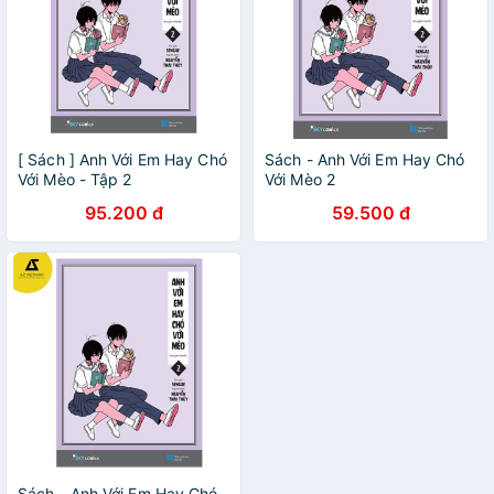
[ Sách ] Anh Với Em Hay Chó
Sách - Anh Với Em Hay Chó
Với Mèo - Tập 2
Với Mèo 2
95.200 đ
59.500 đ
Sách - Anh Với Em Hay Chó