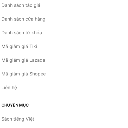
Danh sách tác giả
Danh sách cửa hàng
Danh sách từ khóa
Mã giảm giá Tiki
Mã giảm giá Lazada
Mã giảm giá Shopee
Liên hệ
CHUYÊN MỤC
Sách tiếng Việt