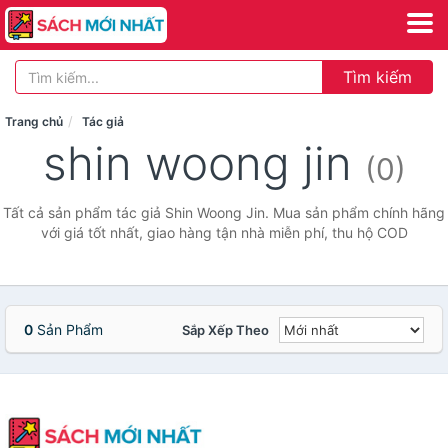
Tìm kiếm
Trang chủ
Tác giả
shin woong jin
(0)
Tất cả sản phẩm tác giả Shin Woong Jin. Mua sản phẩm chính hãng
với giá tốt nhất, giao hàng tận nhà miễn phí, thu hộ COD
0
Sản Phẩm
Sắp Xếp Theo