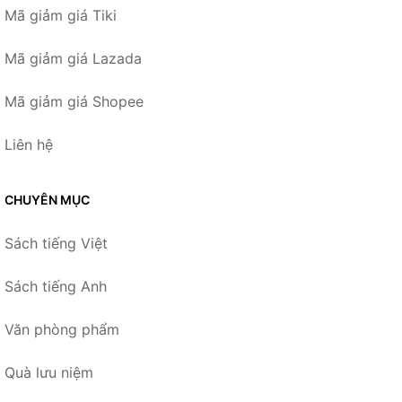
Mã giảm giá Tiki
Mã giảm giá Lazada
Mã giảm giá Shopee
Liên hệ
CHUYÊN MỤC
Sách tiếng Việt
Sách tiếng Anh
Văn phòng phẩm
Quà lưu niệm