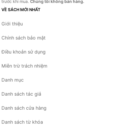
trước khi mua.
Chúng tôi không bán hàng.
VỀ SÁCH MỚI NHẤT
Giới thiệu
Chính sách bảo mật
Điều khoản sử dụng
Miễn trừ trách nhiệm
Danh mục
Danh sách tác giả
Danh sách cửa hàng
Danh sách từ khóa