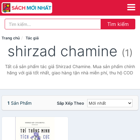
Tìm kiếm
Trang chủ
Tác giả
shirzad chamine
(1)
Tất cả sản phẩm tác giả Shirzad Chamine. Mua sản phẩm chính
hãng với giá tốt nhất, giao hàng tận nhà miễn phí, thu hộ COD
1
Sản Phẩm
Sắp Xếp Theo