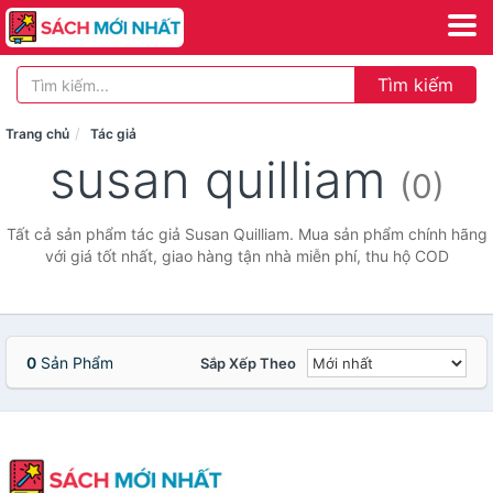
Tìm kiếm
Trang chủ
Tác giả
susan quilliam
(0)
Tất cả sản phẩm tác giả Susan Quilliam. Mua sản phẩm chính hãng
với giá tốt nhất, giao hàng tận nhà miễn phí, thu hộ COD
0
Sản Phẩm
Sắp Xếp Theo