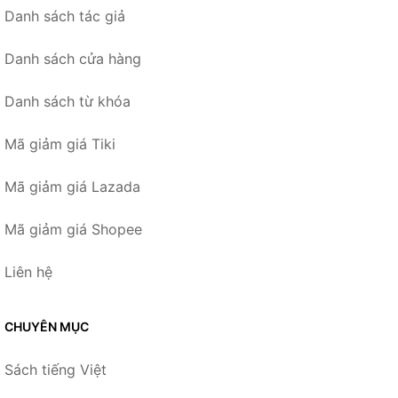
Danh sách tác giả
Danh sách cửa hàng
Danh sách từ khóa
Mã giảm giá Tiki
Mã giảm giá Lazada
Mã giảm giá Shopee
Liên hệ
CHUYÊN MỤC
Sách tiếng Việt