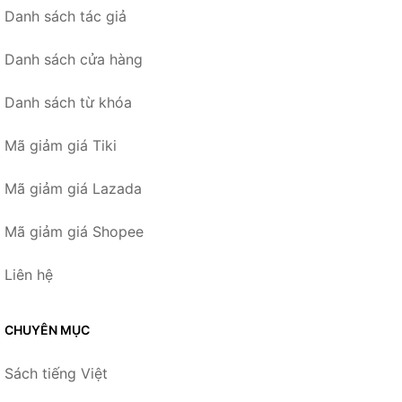
Danh sách tác giả
Danh sách cửa hàng
Danh sách từ khóa
Mã giảm giá Tiki
Mã giảm giá Lazada
Mã giảm giá Shopee
Liên hệ
CHUYÊN MỤC
Sách tiếng Việt