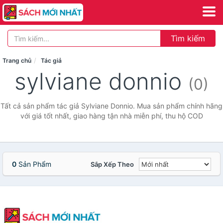
Tìm kiếm
Trang chủ
Tác giả
sylviane donnio
(0)
Tất cả sản phẩm tác giả Sylviane Donnio. Mua sản phẩm chính hãng
với giá tốt nhất, giao hàng tận nhà miễn phí, thu hộ COD
0
Sản Phẩm
Sắp Xếp Theo